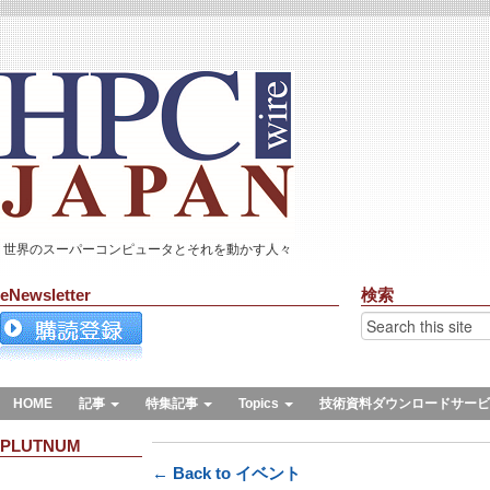
世界のスーパーコンピュータとそれを動かす人々
eNewsletter
検索
HOME
記事
特集記事
Topics
技術資料ダウンロードサービ
PLUTNUM
← Back to イベント