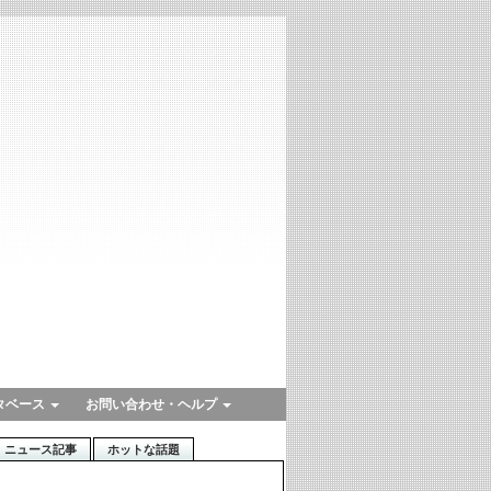
タベース
お問い合わせ・ヘルプ
ニュース記事
ホットな話題