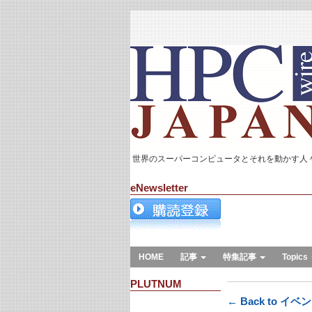
世界のスーパーコンピュータとそれを動かす人
eNewsletter
HOME
記事
特集記事
Topics
PLUTNUM
← Back to イベ