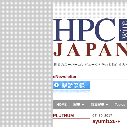
世界のスーパーコンピュータとそれを動かす人
eNewsletter
HOME
記事
特集記事
Topics
PLUTNUM
6月 30, 2017
ayumi126-F