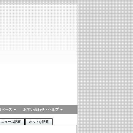
タベース
お問い合わせ・ヘルプ
ニュース記事
ホットな話題