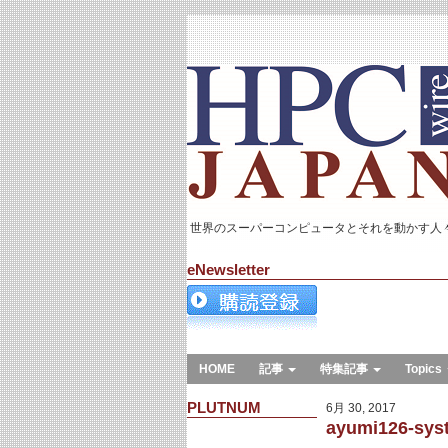
世界のスーパーコンピュータとそれを動かす人
eNewsletter
HOME
記事
特集記事
Topics
PLUTNUM
6月 30, 2017
ayumi126-sys