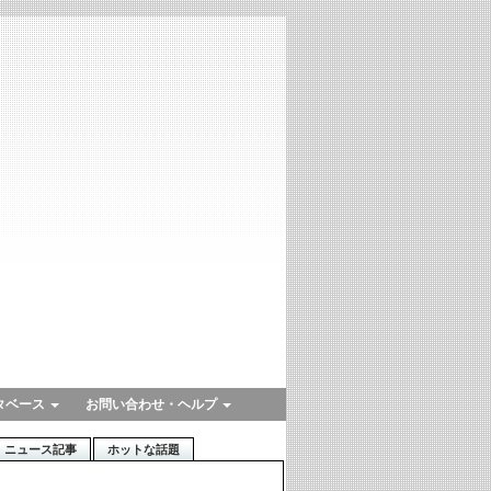
タベース
お問い合わせ・ヘルプ
ニュース記事
ホットな話題