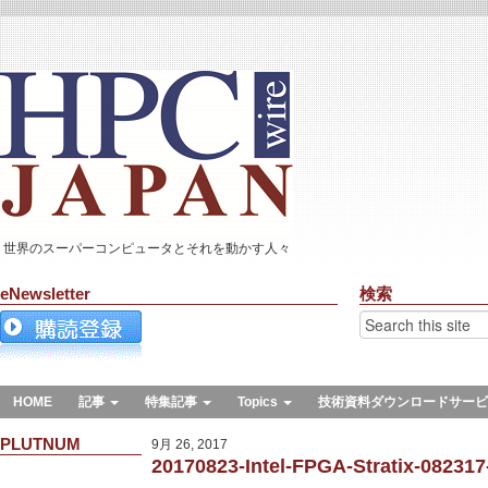
世界のスーパーコンピュータとそれを動かす人々
eNewsletter
検索
HOME
記事
特集記事
Topics
技術資料ダウンロードサービ
PLUTNUM
9月 26, 2017
20170823-Intel-FPGA-Stratix-08231