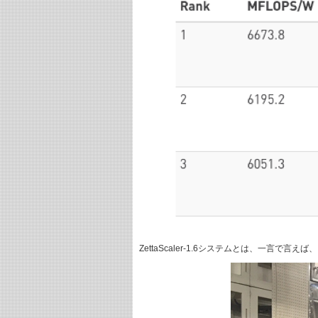
ZettaScaler-1.6システムとは、一