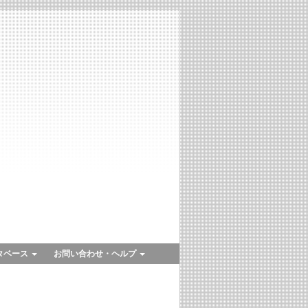
タベース
お問い合わせ・ヘルプ