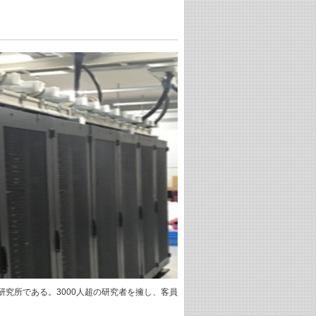
究所である。3000人超の研究者を擁し、客員