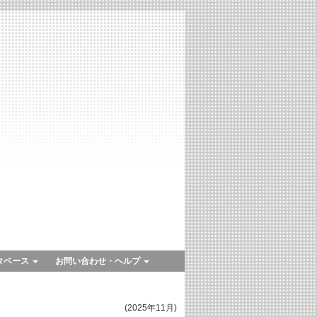
タベース
お問い合わせ・ヘルプ
(2025年11月)