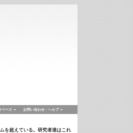
タベース
お問い合わせ・ヘルプ
テムを超えている。研究者達はこれ