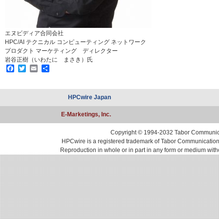
エヌビディア合同会社
HPC/AI テクニカル コンピューティング ネットワーク
プロダクト マーケティング ディレクター
岩谷正樹（いわたに まさき）氏
Facebook
Twitter
Email
共
有
HPCwire Japan
E-Marketings, Inc.
Copyright © 1994-2032 Tabor Communicati
HPCwire is a registered trademark of Tabor Communications, 
Reproduction in whole or in part in any form or medium with