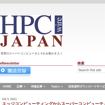
世界のスーパーコンピュータとそれを動かす人々
eNewsletter
検索
HOME
記事
特集記事
Topics
技術資料ダウンロードサービ
4月 5, 2021
エッジコンピューティングからスーパーコンピューティン