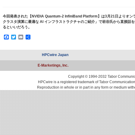
今回発表された【NVIDIA Quantum-2 InfiniBand Platform】は3月21
クラスタ演算に最適な AI インフラストラクチャのご紹介」で岩谷氏から直接話
るといいだろう。
Facebook
Twitter
Email
共
有
HPCwire Japan
E-Marketings, Inc.
Copyright © 1994-2032 Tabor Communicati
HPCwire is a registered trademark of Tabor Communications, 
Reproduction in whole or in part in any form or medium with