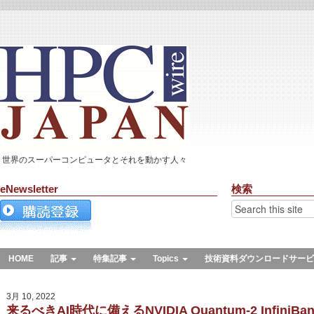
世界のスーパーコンピュータとそれを動かす人々
eNewsletter
検索
HOME
記事
特集記事
Topics
技術資料ダウンロードサービ
3月 10, 2022
来るべきAI時代に備えるNVIDIA Quantum-2 InfiniBa