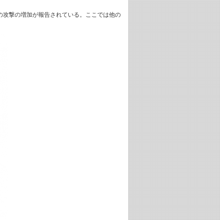
への攻撃の増加が報告されている。ここでは他の