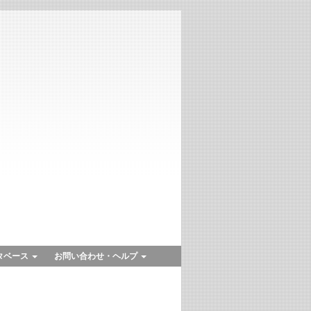
タベース
お問い合わせ・ヘルプ