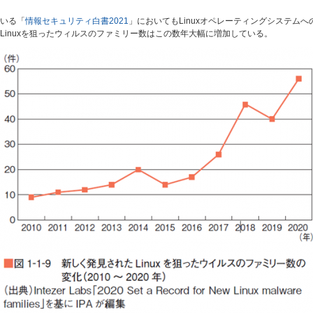
いる「
情報セキュリティ白書2021
」においてもLinuxオペレーティングシステム
inuxを狙ったウィルスのファミリー数はこの数年大幅に増加している。