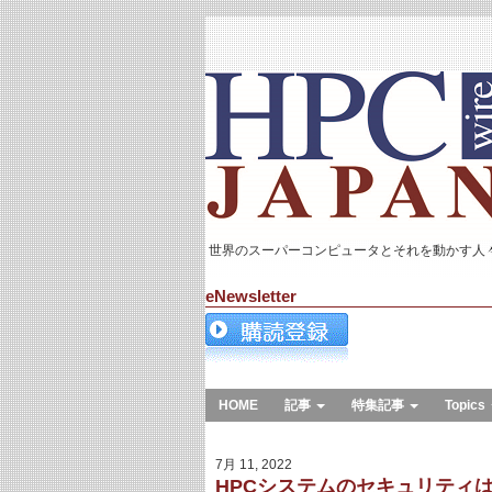
世界のスーパーコンピュータとそれを動かす人
eNewsletter
HOME
記事
特集記事
Topics
7月 11, 2022
HPCシステムのセキュリティ