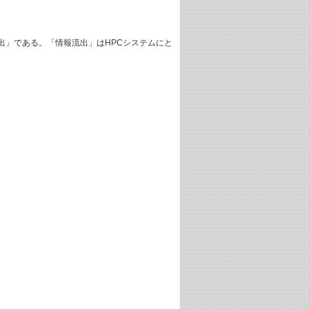
出」である。「情報流出」はHPCシステムにと