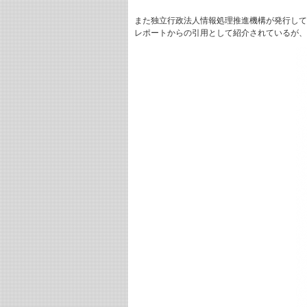
また独立行政法人情報処理推進機構が発行して
レポートからの引用として紹介されているが、L