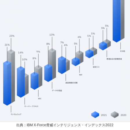
出典：IBM X-Force脅威インテリジェンス・インデックス2022