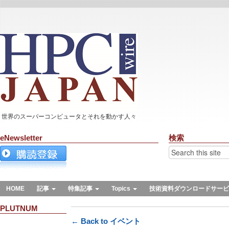
世界のスーパーコンピュータとそれを動かす人々
eNewsletter
検索
HOME
記事
特集記事
Topics
技術資料ダウンロードサービ
PLUTNUM
← Back to イベント