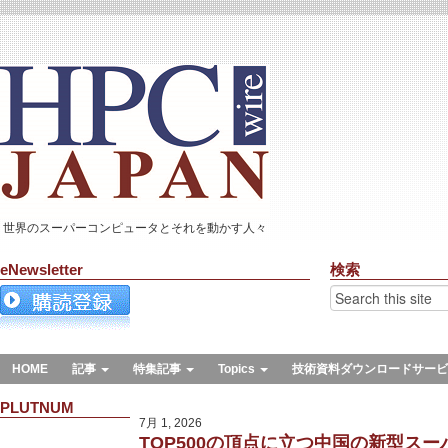
世界のスーパーコンピュータとそれを動かす人々
eNewsletter
検索
HOME
記事
特集記事
Topics
技術資料ダウンロードサービ
PLUTNUM
7月 1, 2026
TOP500の頂点に立つ中国の新型ス