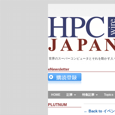
世界のスーパーコンピュータとそれを動かす人
eNewsletter
HOME
記事
特集記事
Topics
PLUTNUM
← Back to イベ