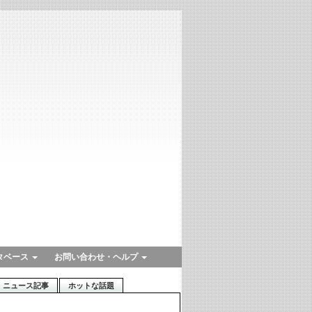
タベース
お問い合わせ・ヘルプ
ニュース記事
ホットな話題