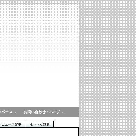
タベース
お問い合わせ・ヘルプ
ニュース記事
ホットな話題