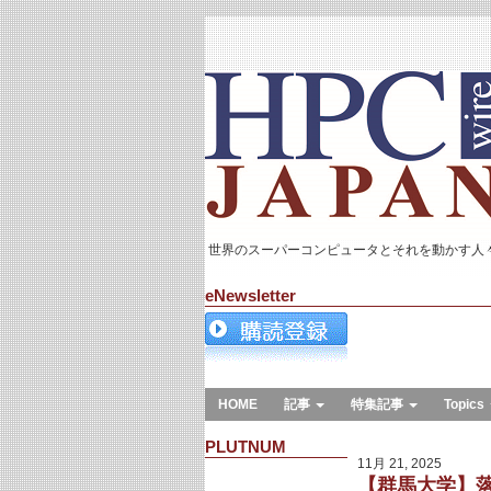
世界のスーパーコンピュータとそれを動かす人
eNewsletter
HOME
記事
特集記事
Topics
PLUTNUM
11月 21, 2025
【群馬大学】