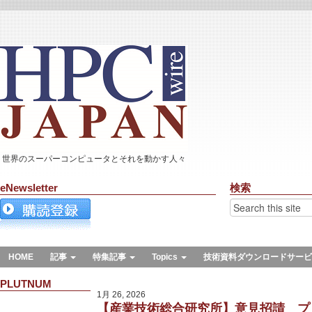
世界のスーパーコンピュータとそれを動かす人々
eNewsletter
検索
HOME
記事
特集記事
Topics
技術資料ダウンロードサービ
PLUTNUM
1月 26, 2026
【産業技術総合研究所】意見招請 プ