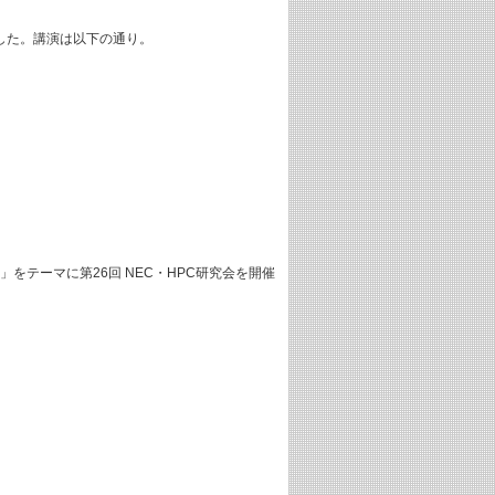
催した。講演は以下の通り。
」をテーマに第26回 NEC・HPC研究会を開催