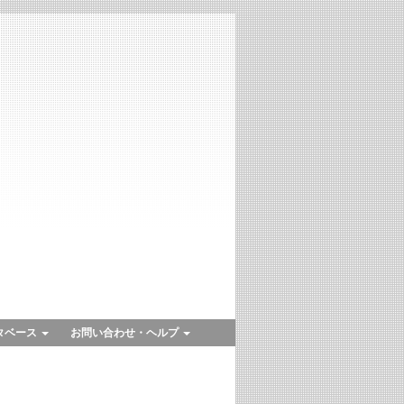
タベース
お問い合わせ・ヘルプ