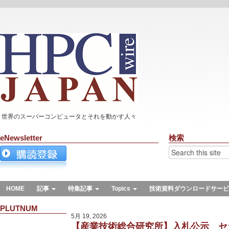
世界のスーパーコンピュータとそれを動かす人々
eNewsletter
検索
HOME
記事
特集記事
Topics
技術資料ダウンロードサービ
PLUTNUM
5月 19, 2026
【産業技術総合研究所】入札公示 セ