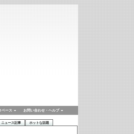
タベース
お問い合わせ・ヘルプ
ニュース記事
ホットな話題