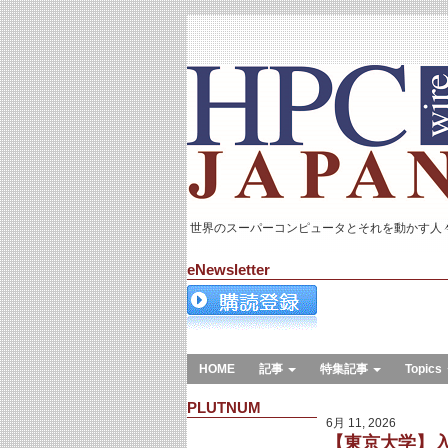
世界のスーパーコンピュータとそれを動かす人
eNewsletter
HOME
記事
特集記事
Topics
PLUTNUM
6月 11, 2026
【東京大学】