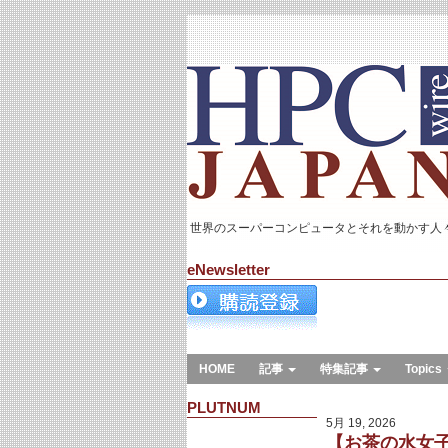
世界のスーパーコンピュータとそれを動かす人
eNewsletter
HOME
記事
特集記事
Topics
PLUTNUM
5月 19, 2026
【お茶の水女