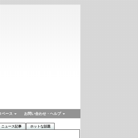
タベース
お問い合わせ・ヘルプ
ニュース記事
ホットな話題