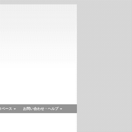
タベース
お問い合わせ・ヘルプ