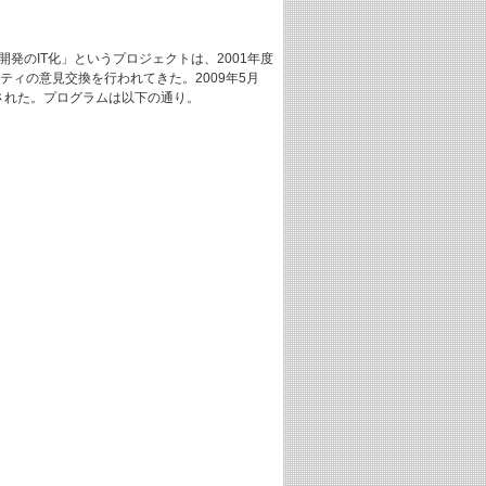
ための研究開発のIT化」というプロジェクトは、2001年度
ィの意見交換を行われてきた。2009年5月
催された。プログラムは以下の通り。