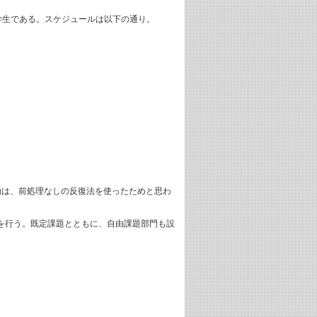
中の学生である。スケジュールは以下の通り。
由は、前処理なしの反復法を使ったためと思わ
ングを行う。既定課題とともに、自由課題部門も設