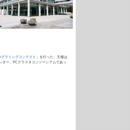
ログラミングコンテスト
」を行った。主催は、
ンター、PCクラスタコンソーシアムであっ