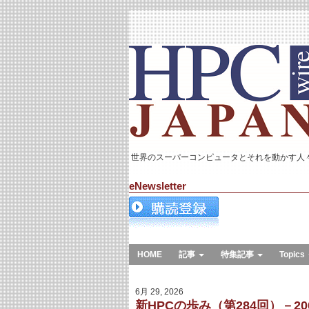
世界のスーパーコンピュータとそれを動かす人
eNewsletter
HOME
記事
特集記事
Topics
6月 29, 2026
新HPCの歩み（第284回）－200