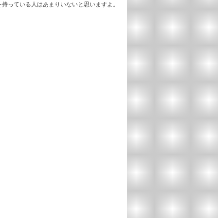
を持っている人はあまりいないと思いますよ。