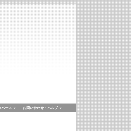
タベース
お問い合わせ・ヘルプ