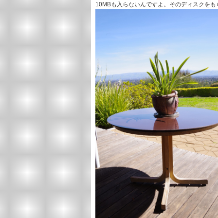
10MBも入らないんですよ。そのディスクを