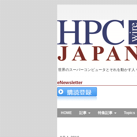
世界のスーパーコンピュータとそれを動かす人
eNewsletter
HOME
記事
特集記事
Topics