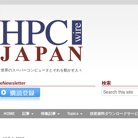
世界のスーパーコンピュータとそれを動かす人々
eNewsletter
検索
HOME
記事
特集記事
Topics
技術資料ダウンロードサービ