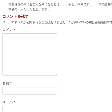
富岳稼働の年にお亡くなりになるとは、、、寂しい限りです。 日本の計算
学者の一人だったと思います。
コメントを残す
メールアドレスが公開されることはありません。
*
が付いている欄は必須項目で
コメント
名前
*
メール
*