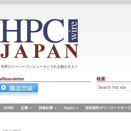
世界のスーパーコンピュータとそれを動かす人々
eNewsletter
検索
HOME
記事
特集記事
Topics
技術資料ダウンロードサービ