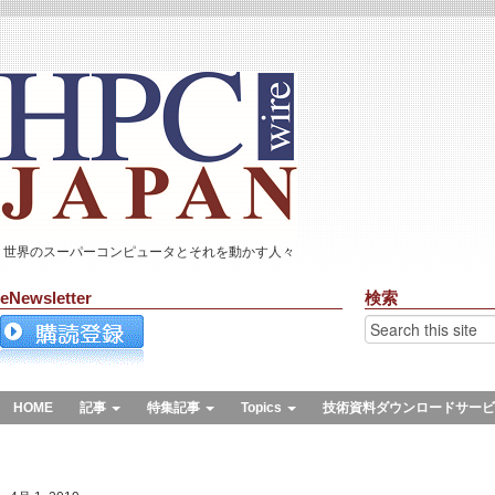
世界のスーパーコンピュータとそれを動かす人々
eNewsletter
検索
HOME
記事
特集記事
Topics
技術資料ダウンロードサービ