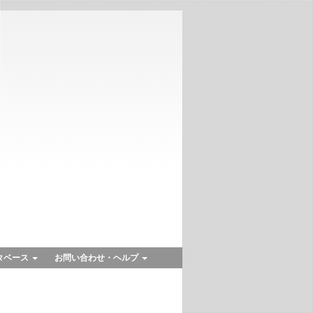
タベース
お問い合わせ・ヘルプ