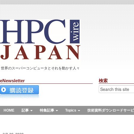
世界のスーパーコンピュータとそれを動かす人々
eNewsletter
検索
HOME
記事
特集記事
Topics
技術資料ダウンロードサービ