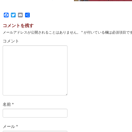
Facebook
Twitter
Email
共
有
コメントを残す
メールアドレスが公開されることはありません。
*
が付いている欄は必須項目で
コメント
名前
*
メール
*