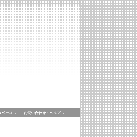
タベース
お問い合わせ・ヘルプ