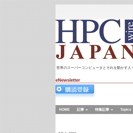
世界のスーパーコンピュータとそれを動かす人
eNewsletter
HOME
記事
特集記事
Topics