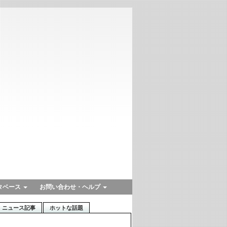
タベース
お問い合わせ・ヘルプ
ニュース記事
ホットな話題