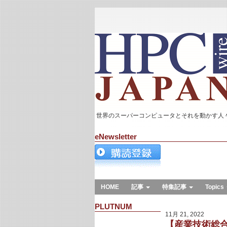
世界のスーパーコンピュータとそれを動かす人
eNewsletter
HOME
記事
特集記事
Topics
PLUTNUM
11月 21, 2022
【産業技術総合