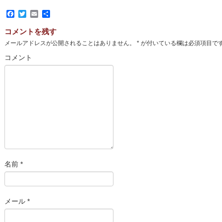
Facebook
Twitter
Email
共
有
コメントを残す
メールアドレスが公開されることはありません。
*
が付いている欄は必須項目で
コメント
名前
*
メール
*