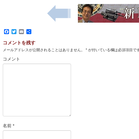
Facebook
Twitter
Email
共
有
コメントを残す
メールアドレスが公開されることはありません。
*
が付いている欄は必須項目で
コメント
名前
*