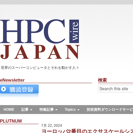
世界のスーパーコンピュータとそれを動かす人々
eNewsletter
検索
HOME
記事
特集記事
Topics
技術資料ダウンロードサービ
PLUTNUM
7月 22, 2024
ヨーロッパ2番目のエクサスケールシステ