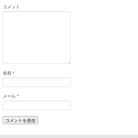
コメント
名前
*
メール
*