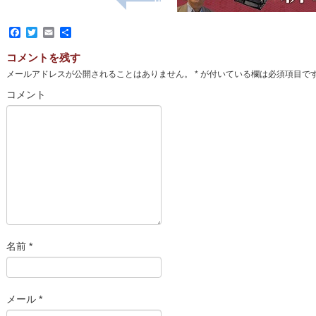
Facebook
Twitter
Email
共
有
コメントを残す
メールアドレスが公開されることはありません。
*
が付いている欄は必須項目で
コメント
名前
*
メール
*