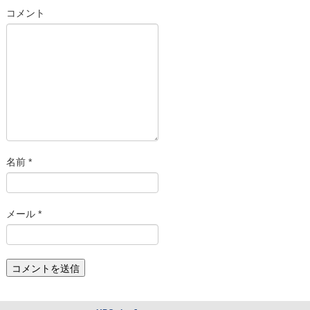
コメント
名前
*
メール
*