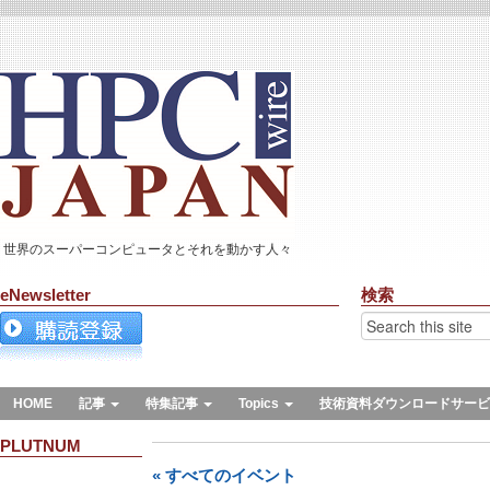
世界のスーパーコンピュータとそれを動かす人々
eNewsletter
検索
HOME
記事
特集記事
Topics
技術資料ダウンロードサービ
PLUTNUM
« すべてのイベント