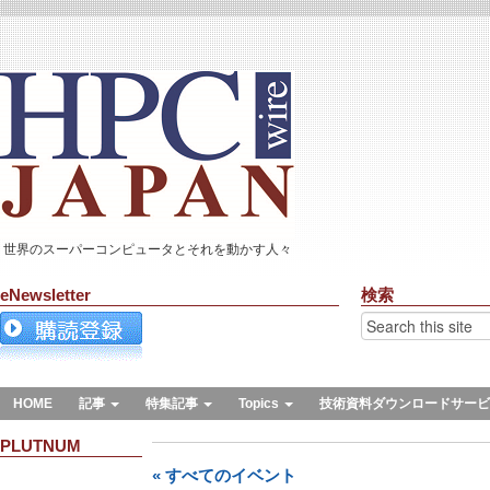
世界のスーパーコンピュータとそれを動かす人々
eNewsletter
検索
HOME
記事
特集記事
Topics
技術資料ダウンロードサービ
PLUTNUM
« すべてのイベント