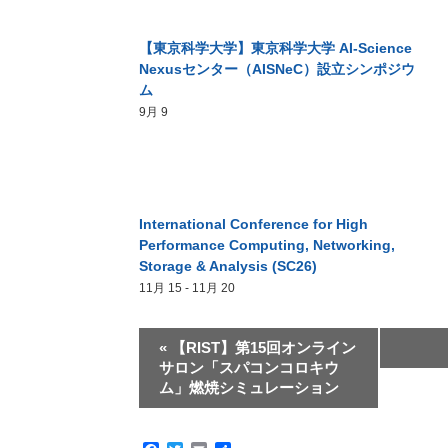
【東京科学大学】東京科学大学 AI-Science
Nexusセンター（AISNeC）設立シンポジウ
ム
9月 9
International Conference for High
Performance Computing, Networking,
Storage & Analysis (SC26)
11月 15
-
11月 20
«
【RIST】第15回オンライン
サロン「スパコンコロキウ
ム」燃焼シミュレーション