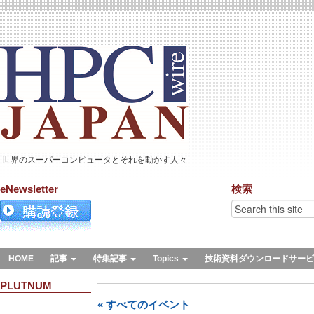
世界のスーパーコンピュータとそれを動かす人々
eNewsletter
検索
HOME
記事
特集記事
Topics
技術資料ダウンロードサービ
PLUTNUM
« すべてのイベント