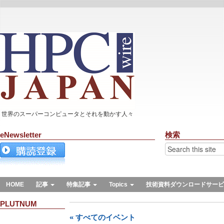
世界のスーパーコンピュータとそれを動かす人々
eNewsletter
検索
HOME
記事
特集記事
Topics
技術資料ダウンロードサービ
PLUTNUM
« すべてのイベント