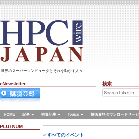
世界のスーパーコンピュータとそれを動かす人々
eNewsletter
検索
HOME
記事
特集記事
Topics
技術資料ダウンロードサービ
PLUTNUM
« すべてのイベント