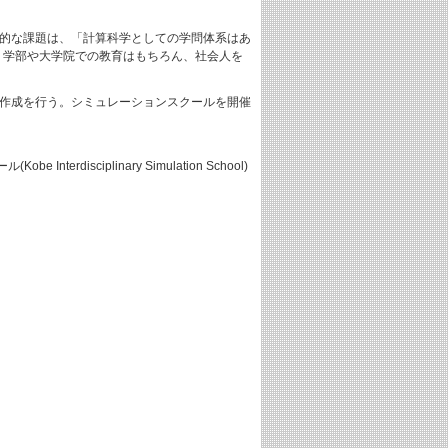
本的な課題は、「計算科学としての学問体系はあ
、学部や大学院での教育はもちろん、社会人を
材の作成を行う。シミュレーションスクールを開催
ciplinary Simulation School)