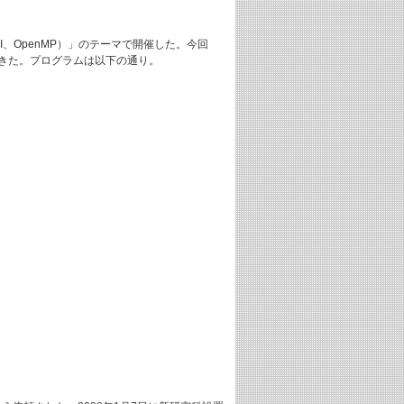
I、OpenMP）」のテーマで開催した。今回
きた。プログラムは以下の通り。