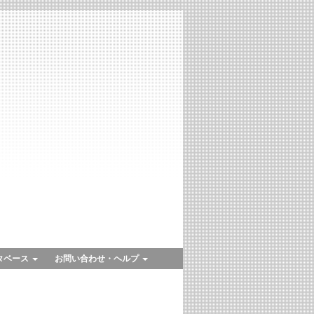
タベース
お問い合わせ・ヘルプ