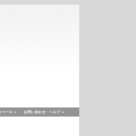
タベース
お問い合わせ・ヘルプ