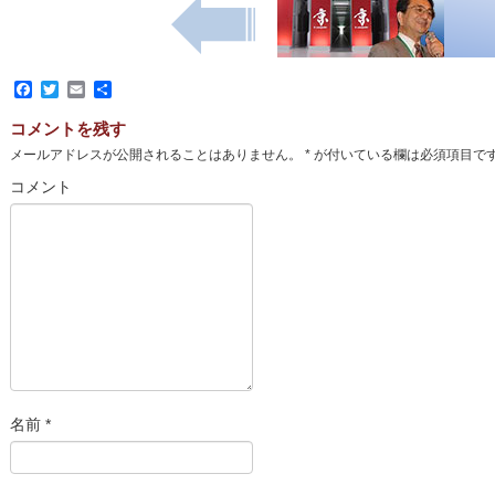
Facebook
Twitter
Email
共
有
コメントを残す
メールアドレスが公開されることはありません。
*
が付いている欄は必須項目で
コメント
名前
*