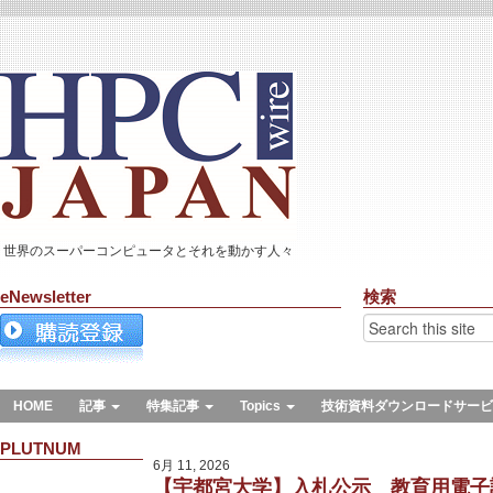
世界のスーパーコンピュータとそれを動かす人々
eNewsletter
検索
HOME
記事
特集記事
Topics
技術資料ダウンロードサービ
PLUTNUM
6月 11, 2026
【宇都宮大学】入札公示 教育用電子