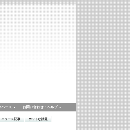
タベース
お問い合わせ・ヘルプ
ニュース記事
ホットな話題