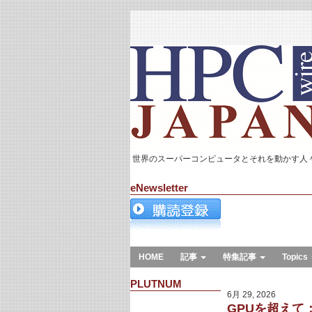
世界のスーパーコンピュータとそれを動かす人
eNewsletter
HOME
記事
特集記事
Topics
PLUTNUM
6月 29, 2026
GPUを超えて