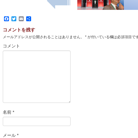
Facebook
Twitter
Email
共
有
コメントを残す
メールアドレスが公開されることはありません。
*
が付いている欄は必須項目で
コメント
名前
*
メール
*