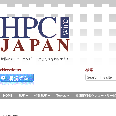
世界のスーパーコンピュータとそれを動かす人々
eNewsletter
検索
HOME
記事
特集記事
Topics
技術資料ダウンロードサービ