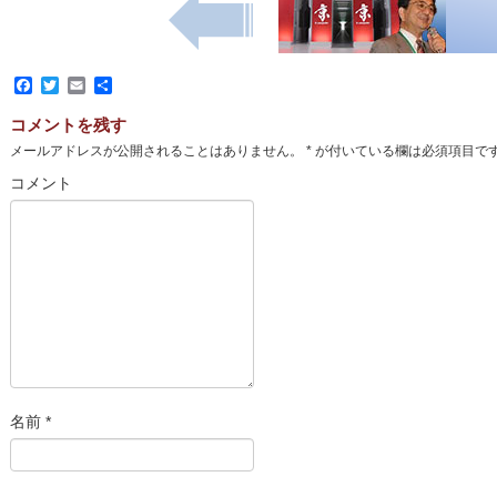
Facebook
Twitter
Email
共
有
コメントを残す
メールアドレスが公開されることはありません。
*
が付いている欄は必須項目で
コメント
名前
*